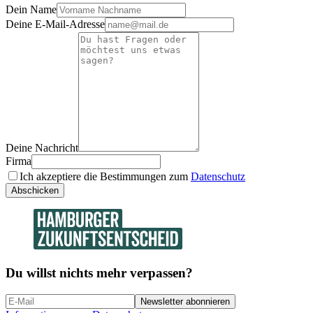
Dein Name
Deine E-Mail-Adresse
Deine Nachricht
Firma
Ich akzeptiere die Bestimmungen zum
Datenschutz
Abschicken
Du willst nichts mehr verpassen?
Newsletter abonnieren