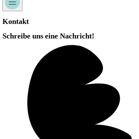
Kontakt
Schreibe uns eine Nachricht!