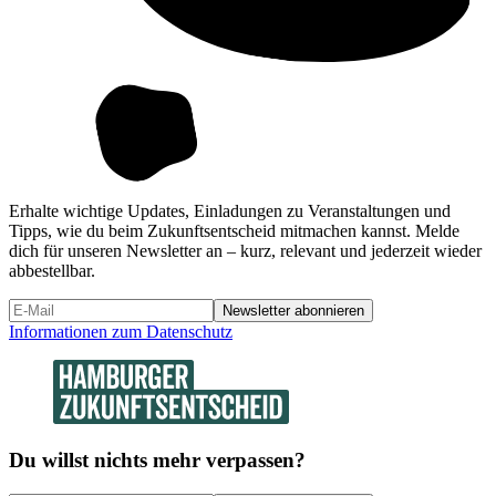
Erhalte wichtige Updates, Einladungen zu Veranstaltungen und
Tipps, wie du beim Zukunftsentscheid mitmachen kannst. Melde
dich für unseren Newsletter an – kurz, relevant und jederzeit wieder
abbestellbar.
Newsletter abonnieren
Informationen zum Datenschutz
Du willst nichts mehr verpassen?