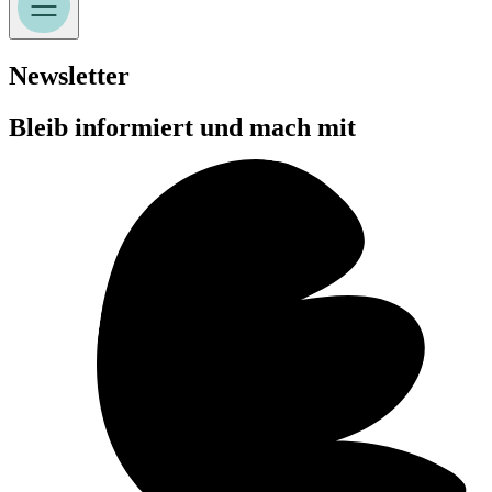
Newsletter
Bleib informiert und mach mit