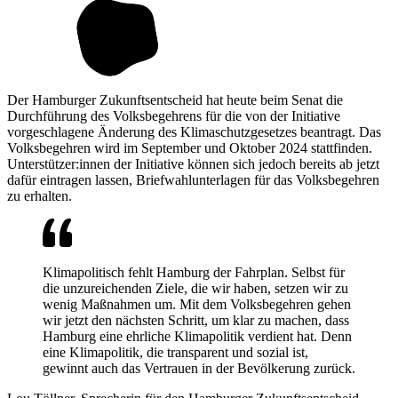
Der Hamburger Zukunftsentscheid hat heute beim Senat die
Durchführung des Volksbegehrens für die von der Initiative
vorgeschlagene Änderung des Klimaschutzgesetzes beantragt. Das
Volksbegehren wird im September und Oktober 2024 stattfinden.
Unterstützer:innen der Initiative können sich jedoch bereits ab jetzt
dafür eintragen lassen, Briefwahlunterlagen für das Volksbegehren
zu erhalten.
Klimapolitisch fehlt Hamburg der Fahrplan. Selbst für
die unzureichenden Ziele, die wir haben, setzen wir zu
wenig Maßnahmen um. Mit dem Volksbegehren gehen
wir jetzt den nächsten Schritt, um klar zu machen, dass
Hamburg eine ehrliche Klimapolitik verdient hat. Denn
eine Klimapolitik, die transparent und sozial ist,
gewinnt auch das Vertrauen in der Bevölkerung zurück.