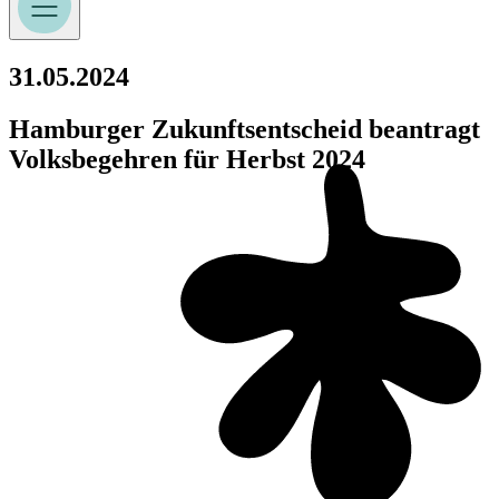
31.05.2024
Hamburger Zukunftsentscheid beantragt
Volksbegehren für Herbst 2024