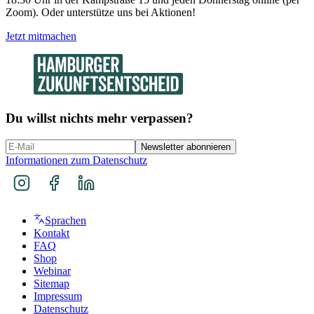
Zoom). Oder unterstütze uns bei Aktionen!
Jetzt mitmachen
Du willst nichts mehr verpassen?
Newsletter abonnieren
Informationen zum Datenschutz
Sprachen
Kontakt
FAQ
Shop
Webinar
Sitemap
Impressum
Datenschutz