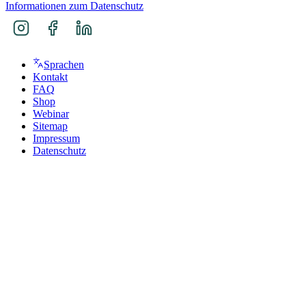
Informationen zum Datenschutz
Sprachen
Kontakt
FAQ
Shop
Webinar
Sitemap
Impressum
Datenschutz