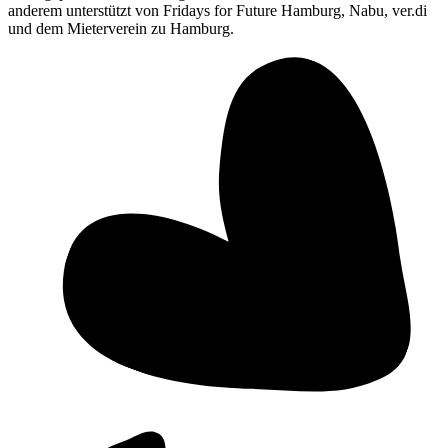
anderem unterstützt von Fridays for Future Hamburg, Nabu, ver.di
und dem Mieterverein zu Hamburg.