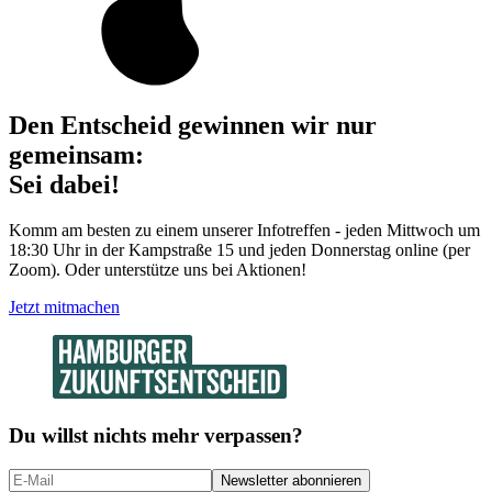
Den Entscheid gewinnen wir nur
gemeinsam:
Sei dabei!
Komm am besten zu einem unserer Infotreffen - jeden Mittwoch um
18:30 Uhr in der Kampstraße 15 und jeden Donnerstag online (per
Zoom). Oder unterstütze uns bei Aktionen!
Jetzt mitmachen
Du willst nichts mehr verpassen?
Newsletter abonnieren