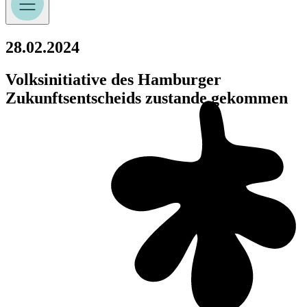
28.02.2024
Volksinitiative des Hamburger
Zukunftsentscheids zustande gekommen