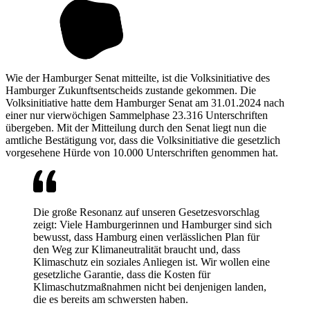
Wie der Hamburger Senat mitteilte, ist die Volksinitiative des
Hamburger Zukunftsentscheids zustande gekommen. Die
Volksinitiative hatte dem Hamburger Senat am 31.01.2024 nach
einer nur vierwöchigen Sammelphase 23.316 Unterschriften
übergeben. Mit der Mitteilung durch den Senat liegt nun die
amtliche Bestätigung vor, dass die Volksinitiative die gesetzlich
vorgesehene Hürde von 10.000 Unterschriften genommen hat.
Die große Resonanz auf unseren Gesetzesvorschlag
zeigt: Viele Hamburgerinnen und Hamburger sind sich
bewusst, dass Hamburg einen verlässlichen Plan für
den Weg zur Klimaneutralität braucht und, dass
Klimaschutz ein soziales Anliegen ist. Wir wollen eine
gesetzliche Garantie, dass die Kosten für
Klimaschutzmaßnahmen nicht bei denjenigen landen,
die es bereits am schwersten haben.